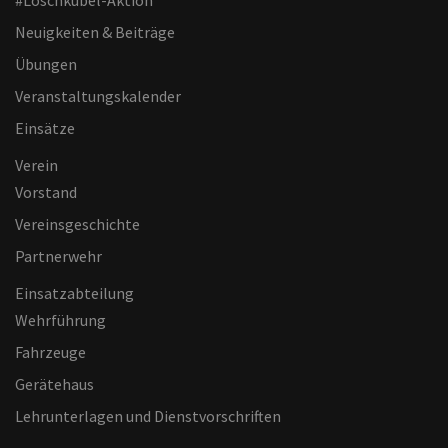
#Löschkübel-Aktion
Neuigkeiten & Beiträge
Übungen
Veranstaltungskalender
Einsätze
Verein
Vorstand
Vereinsgeschichte
Partnerwehr
Einsatzabteilung
Wehrführung
Fahrzeuge
Gerätehaus
Lehrunterlagen und Dienstvorschriften