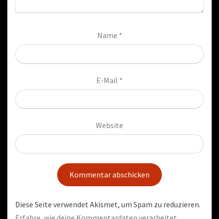
Name
*
E-Mail
*
Website
Diese Seite verwendet Akismet, um Spam zu reduzieren.
Erfahre, wie deine Kommentardaten verarbeitet