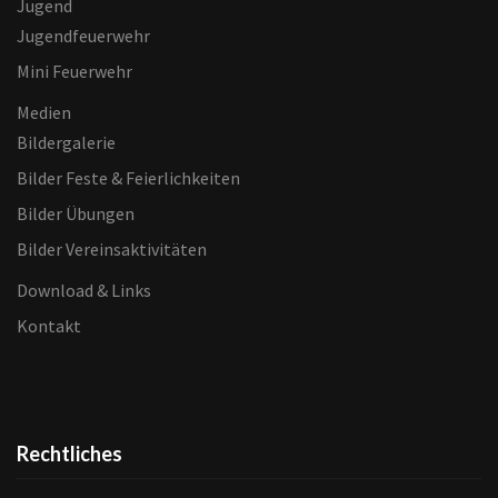
Jugend
Jugendfeuerwehr
Mini Feuerwehr
Medien
Bildergalerie
Bilder Feste & Feierlichkeiten
Bilder Übungen
Bilder Vereinsaktivitäten
Download & Links
Kontakt
Rechtliches