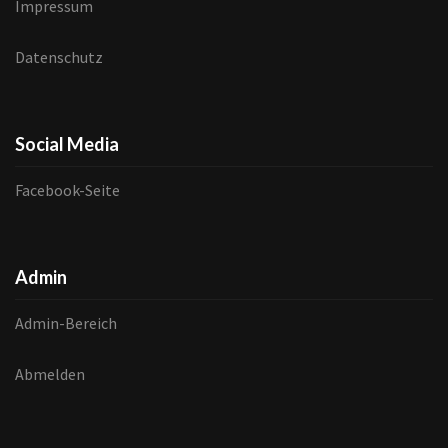
Impressum
Datenschutz
Social Media
Facebook-Seite
Admin
Admin-Bereich
Abmelden