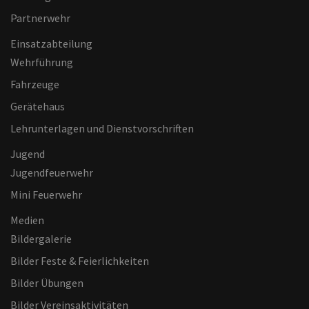
Partnerwehr
Einsatzabteilung
Wehrführung
Fahrzeuge
Gerätehaus
Lehrunterlagen und Dienstvorschriften
Jugend
Jugendfeuerwehr
Mini Feuerwehr
Medien
Bildergalerie
Bilder Feste & Feierlichkeiten
Bilder Übungen
Bilder Vereinsaktivitäten