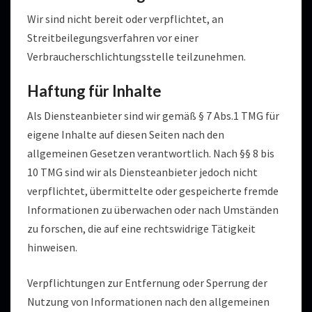
Wir sind nicht bereit oder verpflichtet, an
Streitbeilegungsverfahren vor einer
Verbraucherschlichtungsstelle teilzunehmen.
Haftung für Inhalte
Als Diensteanbieter sind wir gemäß § 7 Abs.1 TMG für
eigene Inhalte auf diesen Seiten nach den
allgemeinen Gesetzen verantwortlich. Nach §§ 8 bis
10 TMG sind wir als Diensteanbieter jedoch nicht
verpflichtet, übermittelte oder gespeicherte fremde
Informationen zu überwachen oder nach Umständen
zu forschen, die auf eine rechtswidrige Tätigkeit
hinweisen.
Verpflichtungen zur Entfernung oder Sperrung der
Nutzung von Informationen nach den allgemeinen