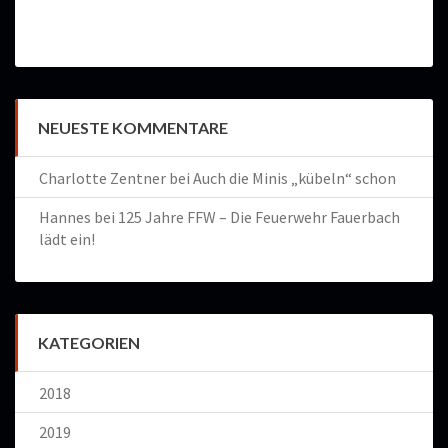
NEUESTE KOMMENTARE
Charlotte Zentner
bei
Auch die Minis „kübeln“ schon
Hannes
bei
125 Jahre FFW – Die Feuerwehr Fauerbach
lädt ein!
KATEGORIEN
2018
2019