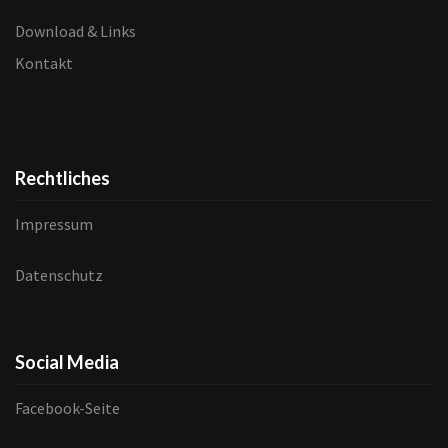
Download & Links
Kontakt
Rechtliches
Impressum
Datenschutz
Social Media
Facebook-Seite