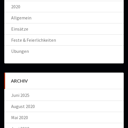
2020
Allgemein
Einsätze
Feste & Feierlichkeiten
Übungen
ARCHIV
Juni 2025
August 2020
Mai 2020