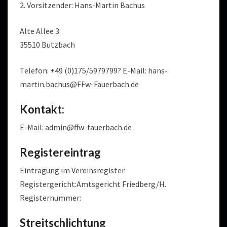
2. Vorsitzender: Hans-Martin Bachus
Alte Allee 3
35510 Butzbach
Telefon: +49 (0)175/5979799? E-Mail: hans-
martin.bachus@FFw-Fauerbach.de
Kontakt:
E-Mail: admin@ffw-fauerbach.de
Registereintrag
Eintragung im Vereinsregister.
Registergericht:Amtsgericht Friedberg/H.
Registernummer:
Streitschlichtung