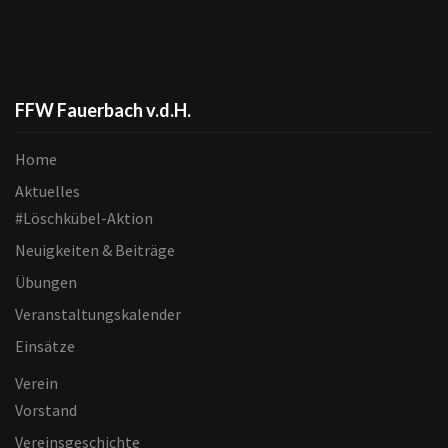
FFW Fauerbach v.d.H.
Home
Aktuelles
#Löschkübel-Aktion
Neuigkeiten & Beiträge
Übungen
Veranstaltungskalender
Einsätze
Verein
Vorstand
Vereinsgeschichte