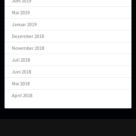
Juni 2019
Mai 2019
Januar 2019
Dezember 2018
November 2018
Juli 2018
Juni 2018
Mai 2018
April 2018