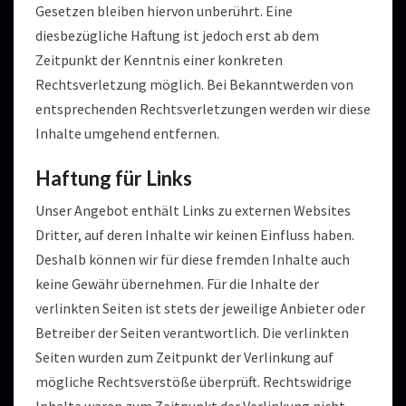
Gesetzen bleiben hiervon unberührt. Eine
diesbezügliche Haftung ist jedoch erst ab dem
Zeitpunkt der Kenntnis einer konkreten
Rechtsverletzung möglich. Bei Bekanntwerden von
entsprechenden Rechtsverletzungen werden wir diese
Inhalte umgehend entfernen.
Haftung für Links
Unser Angebot enthält Links zu externen Websites
Dritter, auf deren Inhalte wir keinen Einfluss haben.
Deshalb können wir für diese fremden Inhalte auch
keine Gewähr übernehmen. Für die Inhalte der
verlinkten Seiten ist stets der jeweilige Anbieter oder
Betreiber der Seiten verantwortlich. Die verlinkten
Seiten wurden zum Zeitpunkt der Verlinkung auf
mögliche Rechtsverstöße überprüft. Rechtswidrige