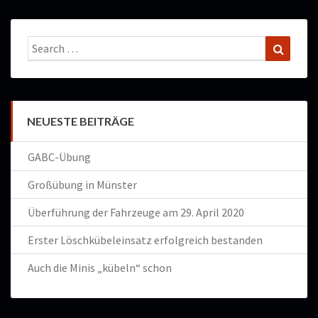
Search
Search
for:
NEUESTE BEITRÄGE
GABC-Übung
Großübung in Münster
Überführung der Fahrzeuge am 29. April 2020
Erster Löschkübeleinsatz erfolgreich bestanden
Auch die Minis „kübeln“ schon