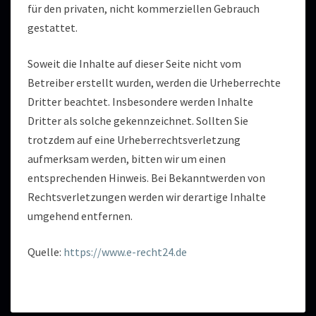
für den privaten, nicht kommerziellen Gebrauch
gestattet.
Soweit die Inhalte auf dieser Seite nicht vom
Betreiber erstellt wurden, werden die Urheberrechte
Dritter beachtet. Insbesondere werden Inhalte
Dritter als solche gekennzeichnet. Sollten Sie
trotzdem auf eine Urheberrechtsverletzung
aufmerksam werden, bitten wir um einen
entsprechenden Hinweis. Bei Bekanntwerden von
Rechtsverletzungen werden wir derartige Inhalte
umgehend entfernen.
Quelle:
https://www.e-recht24.de