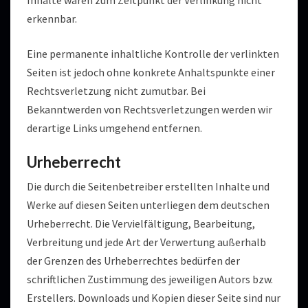
Inhalte waren zum Zeitpunkt der Verlinkung nicht
erkennbar.
Eine permanente inhaltliche Kontrolle der verlinkten
Seiten ist jedoch ohne konkrete Anhaltspunkte einer
Rechtsverletzung nicht zumutbar. Bei
Bekanntwerden von Rechtsverletzungen werden wir
derartige Links umgehend entfernen.
Urheberrecht
Die durch die Seitenbetreiber erstellten Inhalte und
Werke auf diesen Seiten unterliegen dem deutschen
Urheberrecht. Die Vervielfältigung, Bearbeitung,
Verbreitung und jede Art der Verwertung außerhalb
der Grenzen des Urheberrechtes bedürfen der
schriftlichen Zustimmung des jeweiligen Autors bzw.
Erstellers. Downloads und Kopien dieser Seite sind nur