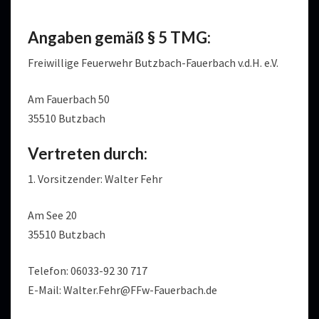
Angaben gemäß § 5 TMG:
Freiwillige Feuerwehr Butzbach-Fauerbach v.d.H. e.V.
Am Fauerbach 50
35510 Butzbach
Vertreten durch:
1. Vorsitzender: Walter Fehr
Am See 20
35510 Butzbach
Telefon: 06033-92 30 717
E-Mail: Walter.Fehr@FFw-Fauerbach.de