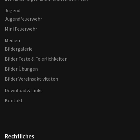
Jugend
Jugendfeuerwehr
Mini Feuerwehr
Medien
Bildergalerie
Bilder Feste & Feierlichkeiten
Bilder Übungen
Bilder Vereinsaktivitäten
Download & Links
Kontakt
Rechtliches