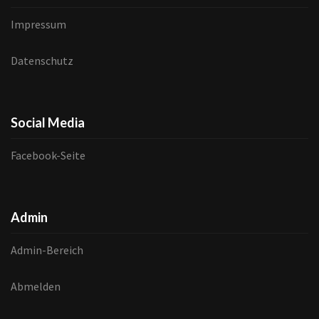
Impressum
Datenschutz
Social Media
Facebook-Seite
Admin
Admin-Bereich
Abmelden