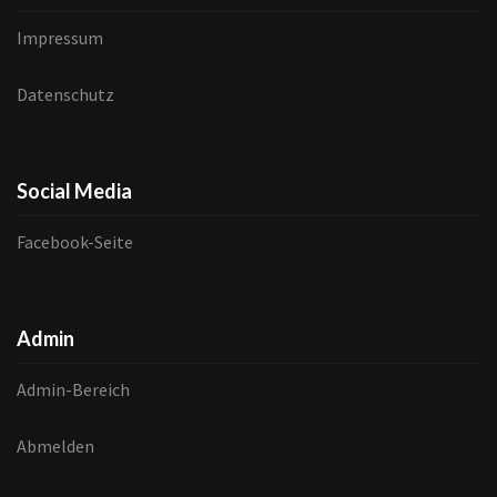
Impressum
Datenschutz
Social Media
Facebook-Seite
Admin
Admin-Bereich
Abmelden