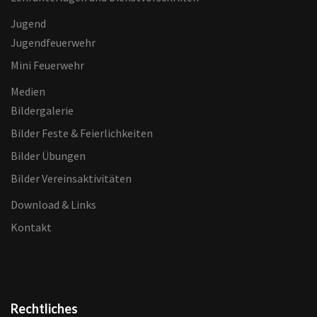
Jugend
Jugendfeuerwehr
Mini Feuerwehr
Medien
Bildergalerie
Bilder Feste & Feierlichkeiten
Bilder Übungen
Bilder Vereinsaktivitäten
Download & Links
Kontakt
Rechtliches