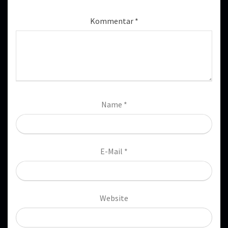
Kommentar
*
Name
*
E-Mail
*
Website