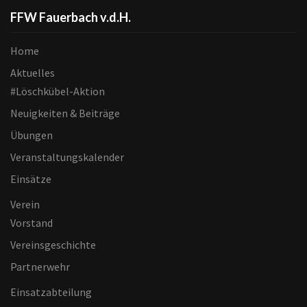
FFW Fauerbach v.d.H.
Home
Aktuelles
#Löschkübel-Aktion
Neuigkeiten & Beiträge
Übungen
Veranstaltungskalender
Einsätze
Verein
Vorstand
Vereinsgeschichte
Partnerwehr
Einsatzabteilung