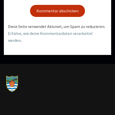
Diese Seite verwendet Akismet, um Spam zu reduzieren.
Erfahre, wie deine Kommentardaten verarbeitet
werden.
.