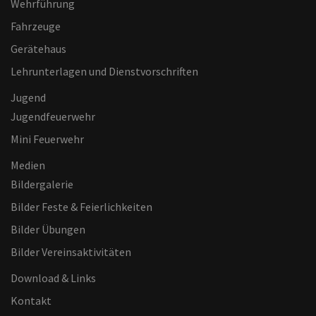
Wehrführung
Fahrzeuge
Gerätehaus
Lehrunterlagen und Dienstvorschriften
Jugend
Jugendfeuerwehr
Mini Feuerwehr
Medien
Bildergalerie
Bilder Feste & Feierlichkeiten
Bilder Übungen
Bilder Vereinsaktivitäten
Download & Links
Kontakt