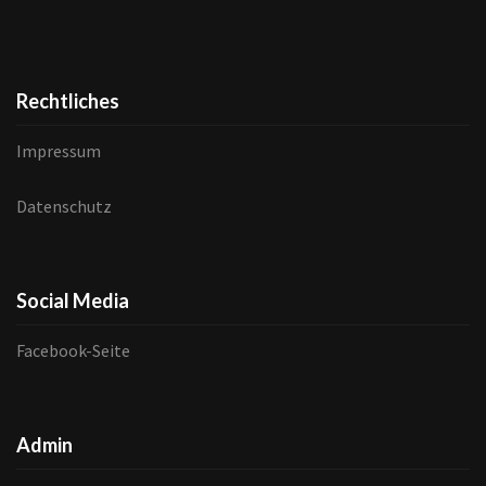
Rechtliches
Impressum
Datenschutz
Social Media
Facebook-Seite
Admin