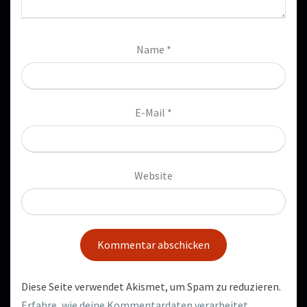
Name
*
E-Mail
*
Website
Diese Seite verwendet Akismet, um Spam zu reduzieren.
Erfahre, wie deine Kommentardaten verarbeitet