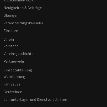
#Löschkübel-Aktion
Neuigkeiten & Beiträge
Übungen
Veranstaltungskalender
Einsätze
Verein
Vorstand
Vereinsgeschichte
Partnerwehr
Einsatzabteilung
Wehrführung
Fahrzeuge
Gerätehaus
Lehrunterlagen und Dienstvorschriften