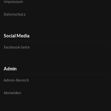
Impressum
Datenschutz
Social Media
Facebook-Seite
Admin
Admin-Bereich
Abmelden