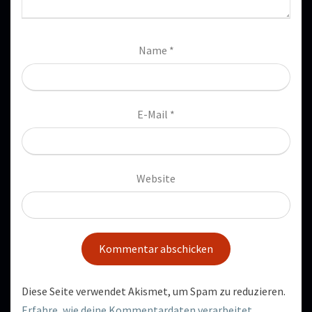
Name
*
E-Mail
*
Website
Diese Seite verwendet Akismet, um Spam zu reduzieren.
Erfahre, wie deine Kommentardaten verarbeitet