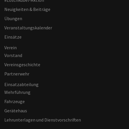
#Löschkübel-Aktion
Neuigkeiten & Beiträge
Übungen
Veranstaltungskalender
Einsätze
Verein
Vorstand
Vereinsgeschichte
Partnerwehr
Einsatzabteilung
Wehrführung
Fahrzeuge
Gerätehaus
Lehrunterlagen und Dienstvorschriften