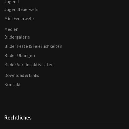
Jugend
Jugendfeuerwehr
Mini Feuerwehr
Medien
Bildergalerie
Bilder Feste & Feierlichkeiten
Bilder Übungen
Bilder Vereinsaktivitäten
Download & Links
Kontakt
Rechtliches