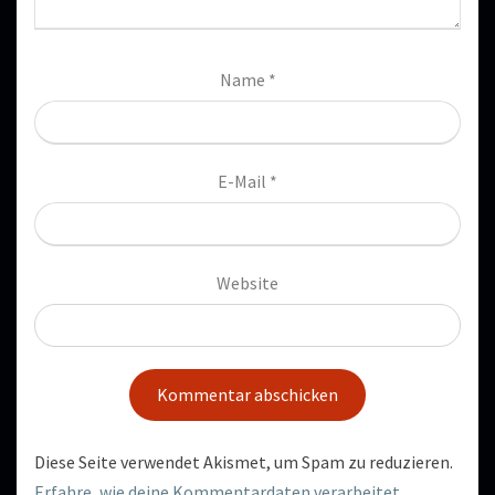
Name
*
E-Mail
*
Website
Diese Seite verwendet Akismet, um Spam zu reduzieren.
Erfahre, wie deine Kommentardaten verarbeitet