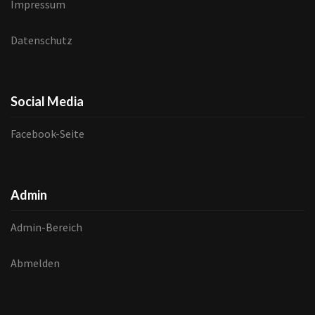
Impressum
Datenschutz
Social Media
Facebook-Seite
Admin
Admin-Bereich
Abmelden