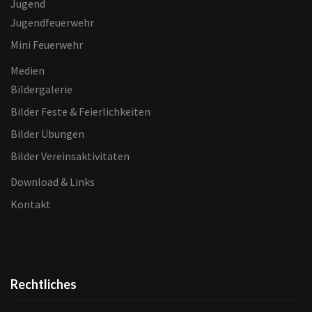
Jugend
Jugendfeuerwehr
Mini Feuerwehr
Medien
Bildergalerie
Bilder Feste & Feierlichkeiten
Bilder Übungen
Bilder Vereinsaktivitäten
Download & Links
Kontakt
Rechtliches