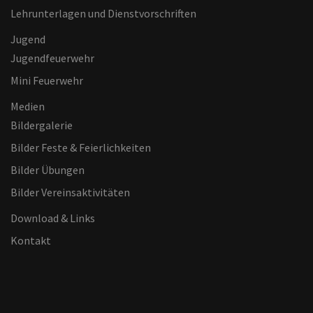
Lehrunterlagen und Dienstvorschriften
Jugend
Jugendfeuerwehr
Mini Feuerwehr
Medien
Bildergalerie
Bilder Feste & Feierlichkeiten
Bilder Übungen
Bilder Vereinsaktivitäten
Download & Links
Kontakt