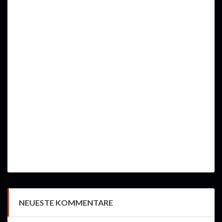
NEUESTE KOMMENTARE