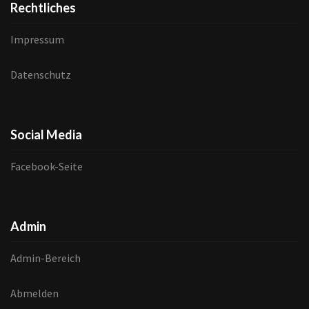
Rechtliches
Impressum
Datenschutz
Social Media
Facebook-Seite
Admin
Admin-Bereich
Abmelden