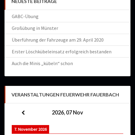
NEUESTE BEITRÄGE
GABC-Übung
Großübung in Münster
Überführung der Fahrzeuge am 29. April 2020
Erster Löschkübeleinsatz erfolgreich bestanden
Auch die Minis „kübeln“ schon
VERANSTALTUNGEN FEUERWEHR FAUERBACH
2026, 07 Nov
7. November 2026