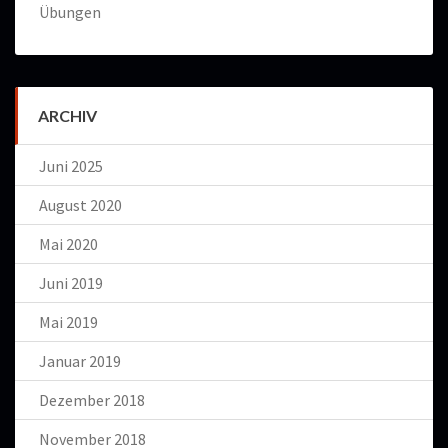
Übungen
ARCHIV
Juni 2025
August 2020
Mai 2020
Juni 2019
Mai 2019
Januar 2019
Dezember 2018
November 2018