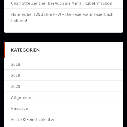
Charlotte Zentner
bei
Auch die Minis „kübeln“ schon
Hannes
bei
125 Jahre FFW – Die Feuerwehr Fauerbach
lädt ein!
KATEGORIEN
2018
2019
2020
Allgemein
Einsätze
Feste & Feierlichkeiten