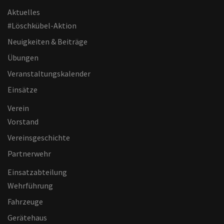
Aktuelles
#Löschkübel-Aktion
Neuigkeiten & Beiträge
Übungen
Veranstaltungskalender
Einsätze
Verein
Vorstand
Vereinsgeschichte
Partnerwehr
Einsatzabteilung
Wehrführung
Fahrzeuge
Gerätehaus