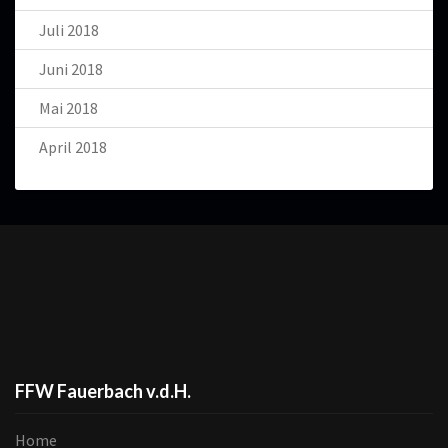
Juli 2018
Juni 2018
Mai 2018
April 2018
FFW Fauerbach v.d.H.
Home