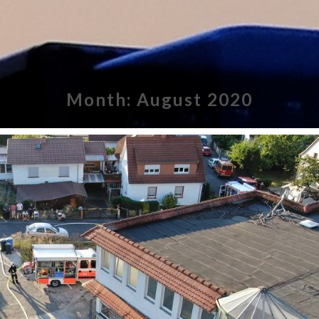
Month:
August 2020