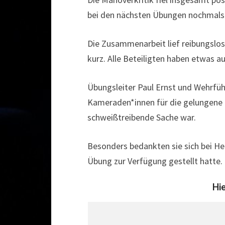
bei den nächsten Übungen nochmals
Die Zusammenarbeit lief reibungslos,
kurz. Alle Beteiligten haben etwas 
Übungsleiter Paul Ernst und Wehrfüh
Kameraden*innen für die gelungene 
schweißtreibende Sache war.
Besonders bedankten sie sich bei He
Übung zur Verfügung gestellt hatte.
Hie