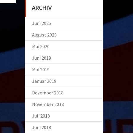
ARCHIV
Juni 2025
August 2020
Mai 2020
Juni 2019
Mai 2019
Januar 2019
Dezember 2018
November 2018
Juli 2018
Juni 2018