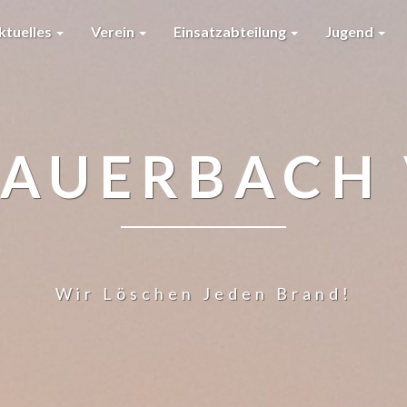
ktuelles
Verein
Einsatzabteilung
Jugend
AUERBACH 
Wir Löschen Jeden Brand!