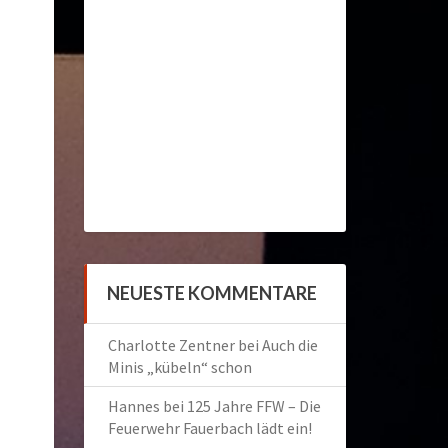
NEUESTE KOMMENTARE
Charlotte Zentner
bei
Auch die
Minis „kübeln“ schon
Hannes
bei
125 Jahre FFW – Die
Feuerwehr Fauerbach lädt ein!