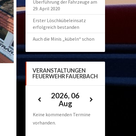
Überführung der Fahrzeuge am
29. April 2020
Erster Löschkübeleinsatz
erfolgreich bestanden
Auch die Minis „kübeln“ schon
VERANSTALTUNGEN
FEUERWEHR FAUERBACH
2026, 06
Aug
Keine kommenden Termine
vorhanden.