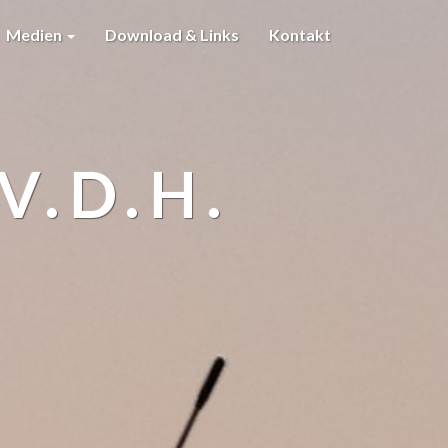
Medien
Download & Links
Kontakt
V.D.H.