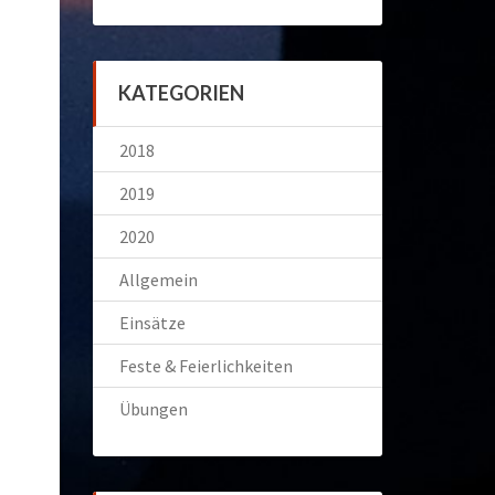
KATEGORIEN
2018
2019
2020
Allgemein
Einsätze
Feste & Feierlichkeiten
Übungen