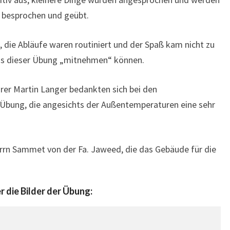
 besprochen und geübt.
 die Abläufe waren routiniert und der Spaß kam nicht zu
aus dieser Übung „mitnehmen“ können.
rer Martin Langer bedankten sich bei den
Übung, die angesichts der Außentemperaturen eine sehr
rrn Sammet von der Fa. Jaweed, die das Gebäude für die
r die Bilder der Übung: